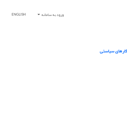
ورود به سامانه
ENGLISH
هکارهای سیاستی