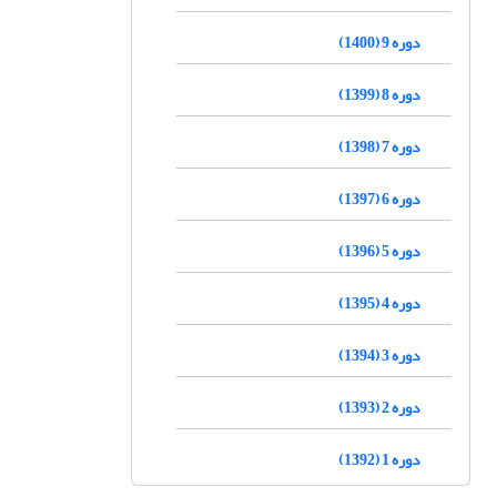
دوره 9 (1400)
دوره 8 (1399)
دوره 7 (1398)
دوره 6 (1397)
دوره 5 (1396)
دوره 4 (1395)
دوره 3 (1394)
دوره 2 (1393)
دوره 1 (1392)