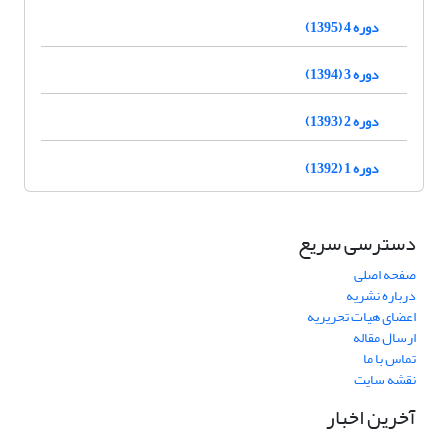
دوره 4 (1395)
دوره 3 (1394)
دوره 2 (1393)
دوره 1 (1392)
دسترسی سریع
صفحه اصلی
درباره نشریه
اعضای هیات تحریریه
ارسال مقاله
تماس با ما
نقشه سایت
آخرین اخبار