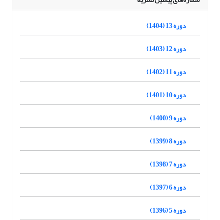
دوره 13 (1404)
دوره 12 (1403)
دوره 11 (1402)
دوره 10 (1401)
دوره 9 (1400)
دوره 8 (1399)
دوره 7 (1398)
دوره 6 (1397)
دوره 5 (1396)