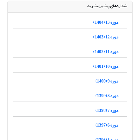
شماره‌های پیشین نشریه
دوره 13 (1404)
دوره 12 (1403)
دوره 11 (1402)
دوره 10 (1401)
دوره 9 (1400)
دوره 8 (1399)
دوره 7 (1398)
دوره 6 (1397)
دوره 5 (1396)