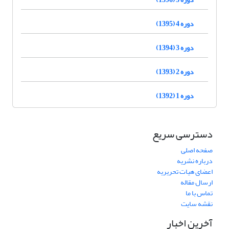
دوره 4 (1395)
دوره 3 (1394)
دوره 2 (1393)
دوره 1 (1392)
دسترسی سریع
صفحه اصلی
درباره نشریه
اعضای هیات تحریریه
ارسال مقاله
تماس با ما
نقشه سایت
آخرین اخبار