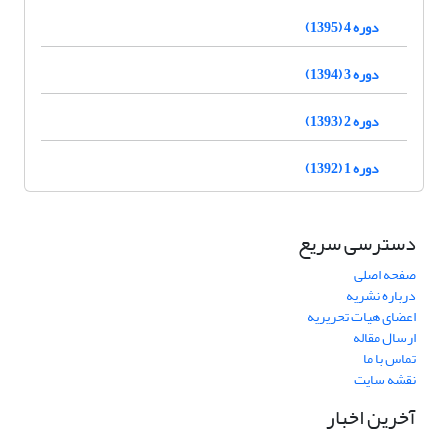
دوره 4 (1395)
دوره 3 (1394)
دوره 2 (1393)
دوره 1 (1392)
دسترسی سریع
صفحه اصلی
درباره نشریه
اعضای هیات تحریریه
ارسال مقاله
تماس با ما
نقشه سایت
آخرین اخبار