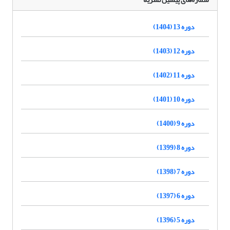
دوره 13 (1404)
دوره 12 (1403)
دوره 11 (1402)
دوره 10 (1401)
دوره 9 (1400)
دوره 8 (1399)
دوره 7 (1398)
دوره 6 (1397)
دوره 5 (1396)