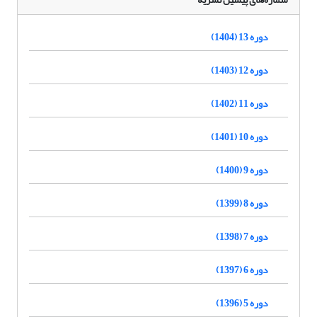
دوره 13 (1404)
دوره 12 (1403)
دوره 11 (1402)
دوره 10 (1401)
دوره 9 (1400)
دوره 8 (1399)
دوره 7 (1398)
دوره 6 (1397)
دوره 5 (1396)