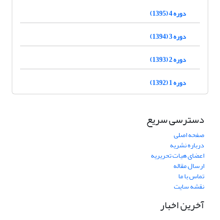
دوره 4 (1395)
دوره 3 (1394)
دوره 2 (1393)
دوره 1 (1392)
دسترسی سریع
صفحه اصلی
درباره نشریه
اعضای هیات تحریریه
ارسال مقاله
تماس با ما
نقشه سایت
آخرین اخبار