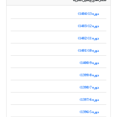
دوره 13 (1404)
دوره 12 (1403)
دوره 11 (1402)
دوره 10 (1401)
دوره 9 (1400)
دوره 8 (1399)
دوره 7 (1398)
دوره 6 (1397)
دوره 5 (1396)