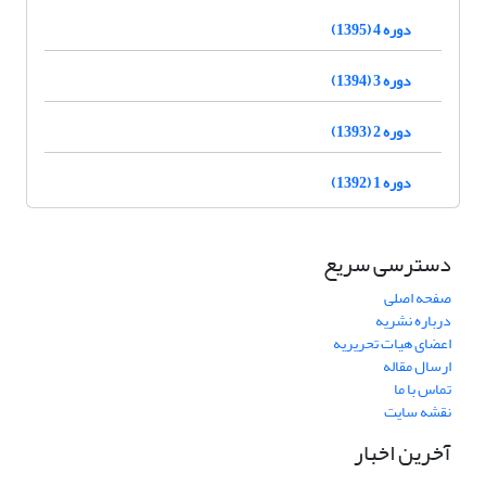
دوره 4 (1395)
دوره 3 (1394)
دوره 2 (1393)
دوره 1 (1392)
دسترسی سریع
صفحه اصلی
درباره نشریه
اعضای هیات تحریریه
ارسال مقاله
تماس با ما
نقشه سایت
آخرین اخبار