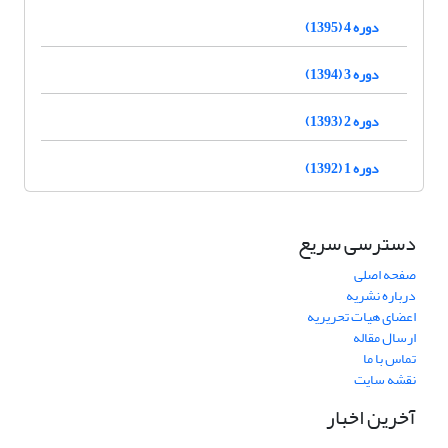
دوره 4 (1395)
دوره 3 (1394)
دوره 2 (1393)
دوره 1 (1392)
دسترسی سریع
صفحه اصلی
درباره نشریه
اعضای هیات تحریریه
ارسال مقاله
تماس با ما
نقشه سایت
آخرین اخبار