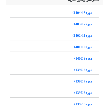
دوره 13 (1404)
دوره 12 (1403)
دوره 11 (1402)
دوره 10 (1401)
دوره 9 (1400)
دوره 8 (1399)
دوره 7 (1398)
دوره 6 (1397)
دوره 5 (1396)