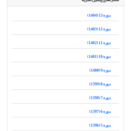
دوره 13 (1404)
دوره 12 (1403)
دوره 11 (1402)
دوره 10 (1401)
دوره 9 (1400)
دوره 8 (1399)
دوره 7 (1398)
دوره 6 (1397)
دوره 5 (1396)