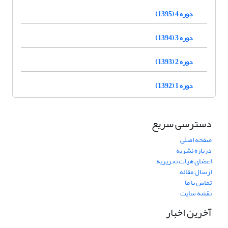
دوره 4 (1395)
دوره 3 (1394)
دوره 2 (1393)
دوره 1 (1392)
دسترسی سریع
صفحه اصلی
درباره نشریه
اعضای هیات تحریریه
ارسال مقاله
تماس با ما
نقشه سایت
آخرین اخبار