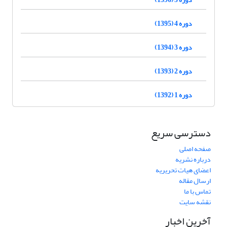
دوره 4 (1395)
دوره 3 (1394)
دوره 2 (1393)
دوره 1 (1392)
دسترسی سریع
صفحه اصلی
درباره نشریه
اعضای هیات تحریریه
ارسال مقاله
تماس با ما
نقشه سایت
آخرین اخبار