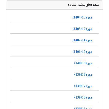
شماره‌های پیشین نشریه
دوره 13 (1404)
دوره 12 (1403)
دوره 11 (1402)
دوره 10 (1401)
دوره 9 (1400)
دوره 8 (1399)
دوره 7 (1398)
دوره 6 (1397)
دوره 5 (1396)