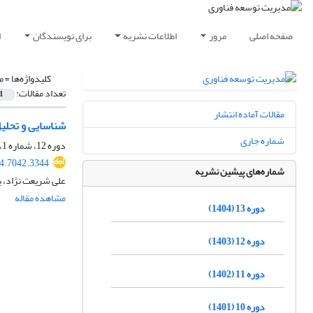
صفحه اصلی
مرور
اطلاعات نشریه
برای نویسندگان
ا
کلیدواژه‌ها =
م
تعداد مقالات:
1
مقالات آماده انتشار
شناسایی و تحلیل فرصت‌ها و 
شماره جاری
دوره 12، شماره 1، بهار 1403، صفحه
4.7042.3344
شماره‌های پیشین نشریه
علی شریعت نژاد، 
مشاهده مقاله
دوره 13 (1404)
دوره 12 (1403)
دوره 11 (1402)
دوره 10 (1401)