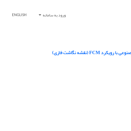
ورود به سامانه
ENGLISH