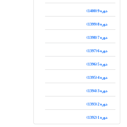
دوره 9 (1400)
دوره 8 (1399)
دوره 7 (1398)
دوره 6 (1397)
دوره 5 (1396)
دوره 4 (1395)
دوره 3 (1394)
دوره 2 (1393)
دوره 1 (1392)