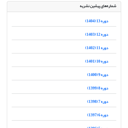
شماره‌های پیشین نشریه
دوره 13 (1404)
دوره 12 (1403)
دوره 11 (1402)
دوره 10 (1401)
دوره 9 (1400)
دوره 8 (1399)
دوره 7 (1398)
دوره 6 (1397)