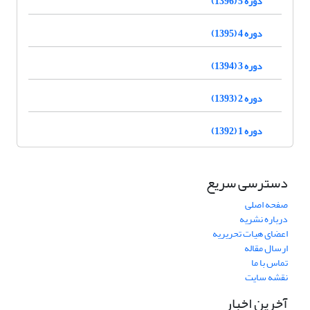
دوره 5 (1396)
دوره 4 (1395)
دوره 3 (1394)
دوره 2 (1393)
دوره 1 (1392)
دسترسی سریع
صفحه اصلی
درباره نشریه
اعضای هیات تحریریه
ارسال مقاله
تماس با ما
نقشه سایت
آخرین اخبار