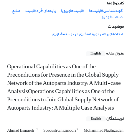
کلیدواژه‌ها
گونه‌شناسی قابلیت‌ها
قابلیت‌های پویا
پایه‌های خُرد قابلیت
منابع
صنعت خودرو
موضوعات
اتحادهای راهبردی و همکاری در توسعه فناوری
عنوان مقاله
English
Operational Capabilities as One of the
Preconditions for Presence in the Global Supply
Network of the Autoparts Industry; A Multi-case
AnalysisOperations Capabilities as One of the
Preconditions to Join Global Supply Network of
Autoparts Industry: A Multiple Case Analysis
نویسندگان
English
1
2
Ahmad Esmaeili`
Soroush Ghazinoori
Mohammad Naghizadeh