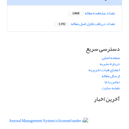
تعداد مشاهده مقاله
1,060
تعداد دریافت فایل اصل مقاله
1,192
دسترسی سریع
صفحه اصلی
درباره نشریه
اعضای هیات تحریریه
ارسال مقاله
تماس با ما
نقشه سایت
آخرین اخبار