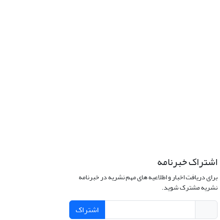
اشتراک خبرنامه
برای دریافت اخبار و اطلاعیه های مهم نشریه در خبرنامه
نشریه مشترک شوید.
اشتراک