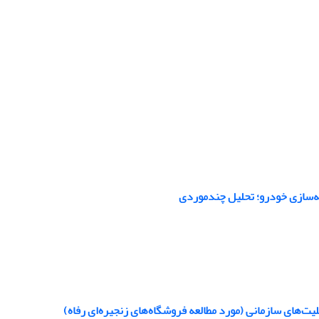
ه‌سازی خودرو؛ تحلیل چندموردی
ت‌های سازمانی (مورد مطالعه فروشگاه‌های زنجیره‌ای رفاه)