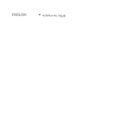
ورود به سامانه
ENGLISH