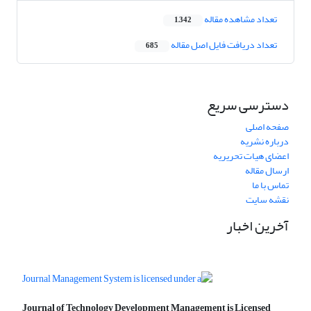
تعداد مشاهده مقاله
1,342
تعداد دریافت فایل اصل مقاله
685
دسترسی سریع
صفحه اصلی
درباره نشریه
اعضای هیات تحریریه
ارسال مقاله
تماس با ما
نقشه سایت
آخرین اخبار
Journal of Technology Development Management is Licensed