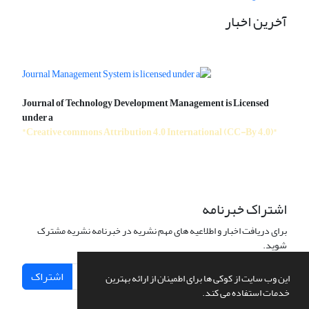
آخرین اخبار
Journal of Technology Development Management is Licensed
under a
"Creative commons Attribution 4.0 International (CC-By 4.0)"
اشتراک خبرنامه
برای دریافت اخبار و اطلاعیه های مهم نشریه در خبرنامه نشریه مشترک
شوید.
اشتراک
این وب سایت از کوکی ها برای اطمینان از ارائه بهترین
خدمات استفاده می کند.