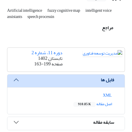
Artificial intelligence
fuzzy cognitive map
intelligent voice
assistants
speech processin
مراجع
دوره 11، شماره 2
تابستان 1402
صفحه
163-199
فایل ها
XML
اصل مقاله
910.85 K
سابقه مقاله