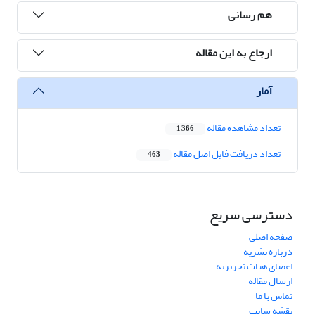
هم رسانی
ارجاع به این مقاله
آمار
تعداد مشاهده مقاله
1,366
تعداد دریافت فایل اصل مقاله
463
دسترسی سریع
صفحه اصلی
درباره نشریه
اعضای هیات تحریریه
ارسال مقاله
تماس با ما
نقشه سایت