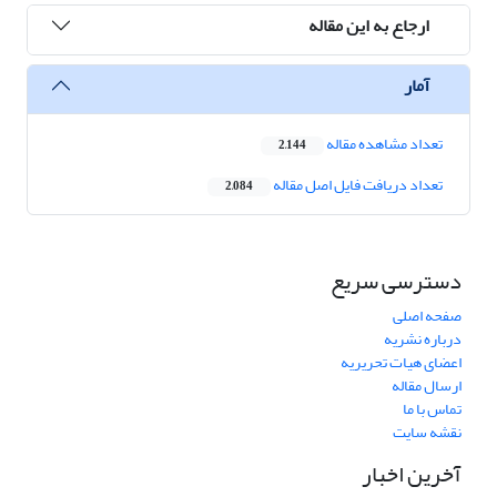
ارجاع به این مقاله
آمار
تعداد مشاهده مقاله
2,144
تعداد دریافت فایل اصل مقاله
2,084
دسترسی سریع
صفحه اصلی
درباره نشریه
اعضای هیات تحریریه
ارسال مقاله
تماس با ما
نقشه سایت
آخرین اخبار