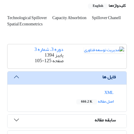
کلیدواژه‌ها
English
Technological Spillover
Capacity Absorbtion
Spillover Chanell
Spatial Econometrics
دوره 3، شماره 3
پاییز 1394
صفحه
105-125
فایل ها
XML
اصل مقاله
666.2 K
سابقه مقاله