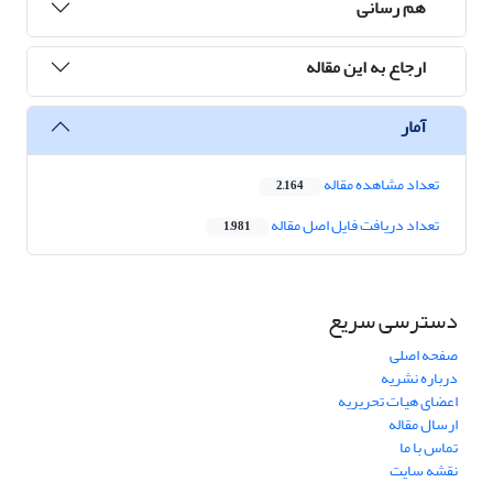
هم رسانی
ارجاع به این مقاله
آمار
تعداد مشاهده مقاله
2,164
تعداد دریافت فایل اصل مقاله
1,981
دسترسی سریع
صفحه اصلی
درباره نشریه
اعضای هیات تحریریه
ارسال مقاله
تماس با ما
نقشه سایت