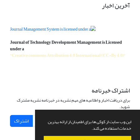
آخرین اخبار
Journal of Technology Development Management is Licensed
under a
"Creative commons Attribution 4.0 International (CC-By 4.0)"
اشتراک خبرنامه
برای دریافت اخبار و اطلاعیه های مهم نشریه در خبرنامه نشریه مشترک
شوید.
اشتراک
این وب سایت از کوکی ها برای اطمینان از ارائه بهترین
خدمات استفاده می کند.