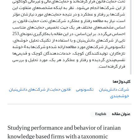
تحت حمایت قانون قرار گرفته‌اند و حمایت‌های مالی و غیرمالی گوناگونی
از این شرکت‌ها انجام می‌شود. نظر به اینکه مشخصه‌های متفاوت این
شرکت‌ها بر رفتار و عملکرد و در نتیجه حمایت‌های مورد نیازشان مؤثر
است، نیاز به مطالعه رفتار و عملکرد شرکت‌های تحت حمایت قانون، بر
اساس مشخصه‌های مختلف هر یک جهت تخصیص حمایت‌های متناسب
احساس می‌گردد. بر این اساس، در این مقاله با به‌کارگیری نمونه‌ای 253
تایی از شرکت‌های دانش‌بنیان و با استفاده از تکنیک تحلیل خوشه‌ای،
تکسونومی از شرکت‌های مورد مطالعه ارائه شده و شرکت‌ها به 4 خوشه
تازه‌کاران، تولیدکنندگان کوچک، خدمات‌دهندگان کوچک و قدیمی‌ها
تقسیم‌بندی گردیده و رفتار و عملکرد هر یک، مورد تحلیل و بررسی
قرار گرفته است.
کلیدواژه‌ها
شرکت دانش‌بنیان
تکسونومی
قانون حمایت از شرکت‌های دانش‌بنیان
خوشه‌بندی
عنوان مقاله
English
Studying performance and behavior of iranian
knowledge based firms with a taxonomic