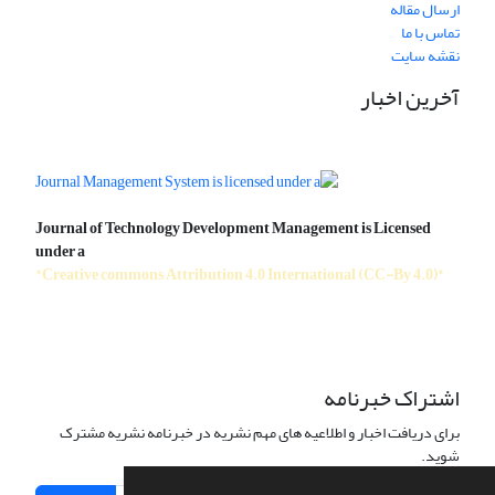
ارسال مقاله
تماس با ما
نقشه سایت
آخرین اخبار
Journal of Technology Development Management is Licensed
under a
"Creative commons Attribution 4.0 International (CC-By 4.0)"
اشتراک خبرنامه
برای دریافت اخبار و اطلاعیه های مهم نشریه در خبرنامه نشریه مشترک
شوید.