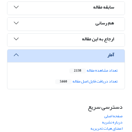
سابقه مقاله
هم رسانی
ارجاع به این مقاله
آمار
تعداد مشاهده مقاله
2,138
تعداد دریافت فایل اصل مقاله
5,660
دسترسی سریع
صفحه اصلی
درباره نشریه
اعضای هیات تحریریه