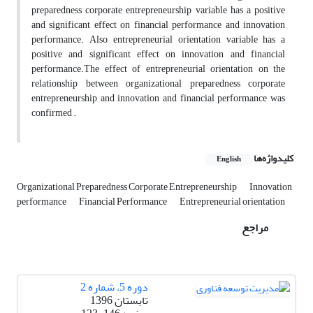
preparedness corporate entrepreneurship variable has a positive
and significant effect on financial performance and innovation
performance. Also, entrepreneurial orientation variable has a
positive and significant effect on innovation and financial
performance.The effect of entrepreneurial orientation on the
relationship between organizational preparedness corporate
entrepreneurship and innovation and financial performance was
confirmed .
کلیدواژه‌ها
English
Organizational Preparedness Corporate Entrepreneurship
Innovation
performance
Financial Performance
Entrepreneurial orientation
مراجع
دوره 5، شماره 2
تابستان 1396