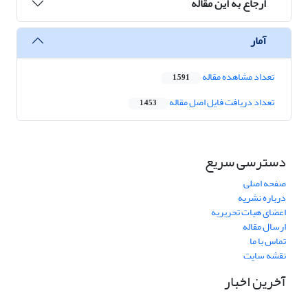
ارجاع به این مقاله
آمار
تعداد مشاهده مقاله
1,591
تعداد دریافت فایل اصل مقاله
1,453
دسترسی سریع
صفحه اصلی
درباره نشریه
اعضای هیات تحریریه
ارسال مقاله
تماس با ما
نقشه سایت
آخرین اخبار