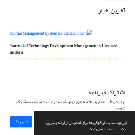
آخرین اخبار
Journal of Technology Development Management is Licensed
under a
"Creative commons Attribution 4.0 International (CC-By 4.0)"
اشتراک خبرنامه
برای دریافت اخبار و اطلاعیه های مهم نشریه در خبرنامه نشریه مشترک
شوید.
اشتراک
این وب سایت از کوکی ها برای اطمینان از ارائه بهترین
خدمات استفاده می کند.