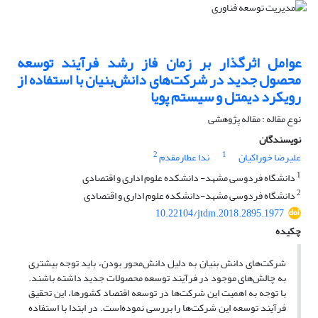
عوامل اثرگذار بر زمان فاز رشد فرآیند توسعه
محصول جدید در شرکت‌های دانش‌بنیان با استفاده از
رویکرد دیمتل و سیستم پویا
نوع مقاله : مقاله پژوهشی
نویسندگان
2
1
علیرضا خوراکیان
ندا عطارمقدم
1
دانشگاه فردوسی مشهد- دانشکده علوم اداری و اقتصادی
2
دانشگاه فردوسی مشهد-دانشکده علوم اداری و اقتصادی
10.22104/jtdm.2018.2895.1977
چکیده
شرکت‌های دانش بنیان به دلیل دانش‌محور بودن، باید توجه بیشتری
به چالش‌های موجود در فرآیند توسعه محصولات جدید داشته باشند.
با توجه به اهمیت این شرکت‌ها در توسعه اقتصاد کشورها، این تحقیق
فرآیند توسعه این شرکت‌ها را بررسی نموده‌است. در ابتدا با استفاده