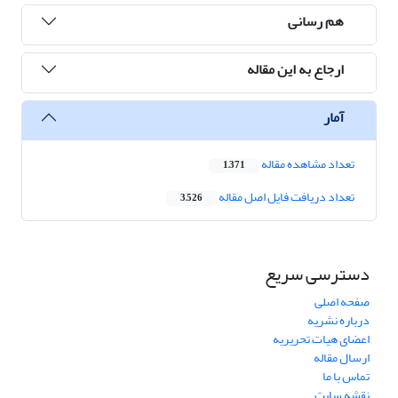
هم رسانی
ارجاع به این مقاله
آمار
تعداد مشاهده مقاله
1,371
تعداد دریافت فایل اصل مقاله
3,526
دسترسی سریع
صفحه اصلی
درباره نشریه
اعضای هیات تحریریه
ارسال مقاله
تماس با ما
نقشه سایت