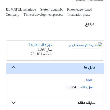
DEMATEL technique
System dynamic
Knowledge-based
Company
Time of development process
Incubation phase
مراجع
دوره 6، شماره 1
بهار 1397
صفحه
73-101
فایل ها
XML
اصل مقاله
1.2 M
سابقه مقاله