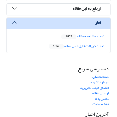
ارجاع به این مقاله
آمار
تعداد مشاهده مقاله
1,852
تعداد دریافت فایل اصل مقاله
9,567
دسترسی سریع
صفحه اصلی
درباره نشریه
اعضای هیات تحریریه
ارسال مقاله
تماس با ما
نقشه سایت
آخرین اخبار