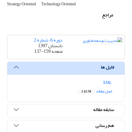
Strategy Oriented
Technology Oriented
مراجع
دوره 6، شماره 2
تابستان 1397
صفحه
137-159
فایل ها
XML
اصل مقاله
1.62 M
سابقه مقاله
هم رسانی