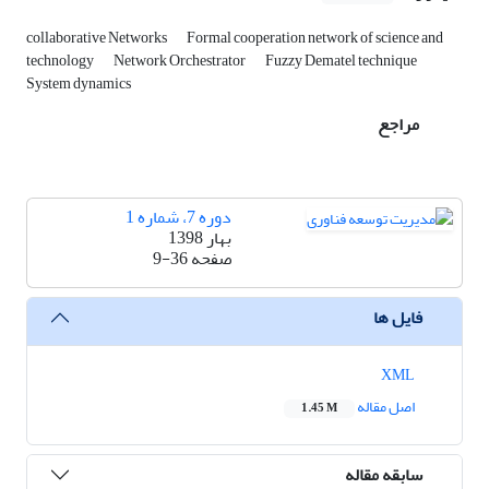
collaborative Networks
Formal cooperation network of science and
technology
Network Orchestrator
Fuzzy Dematel technique
System dynamics
مراجع
دوره 7، شماره 1
بهار 1398
صفحه
9-36
فایل ها
XML
اصل مقاله
1.45 M
سابقه مقاله