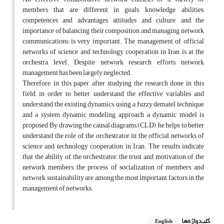
members that are different in goals, knowledge, abilities,
competences and advantages, attitudes and culture, and the
importance of balancing their composition and managing network
communications is very important. The management of official
networks of science and technology cooperation in Iran is at the
orchestra level. Despite network research efforts, network
management has been largely neglected.
Therefore, in this paper, after studying the research done in this
field, in order to better understand the effective variables and
understand the existing dynamics, using a fuzzy dematel technique
and a system dynamic modeling approach, a dynamic model is
proposed, By drawing the causal diagrams (CLD), he helps to better
understand the role of the orchestrator in the official networks of
science and technology cooperation in Iran. The results indicate
that the ability of the orchestrator, the trust and motivation of the
network members, the process of socialization of members, and
network sustainability are among the most important factors in the
management of networks.
کلیدواژه‌ها
English