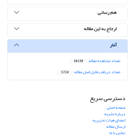
هم رسانی
ارجاع به این مقاله
آمار
تعداد مشاهده مقاله
10,139
تعداد دریافت فایل اصل مقاله
5,724
دسترسی سریع
صفحه اصلی
درباره نشریه
اعضای هیات تحریریه
ارسال مقاله
تماس با ما