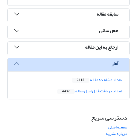
سابقه مقاله
هم رسانی
ارجاع به این مقاله
آمار
تعداد مشاهده مقاله
2,115
تعداد دریافت فایل اصل مقاله
4,432
دسترسی سریع
صفحه اصلی
درباره نشریه