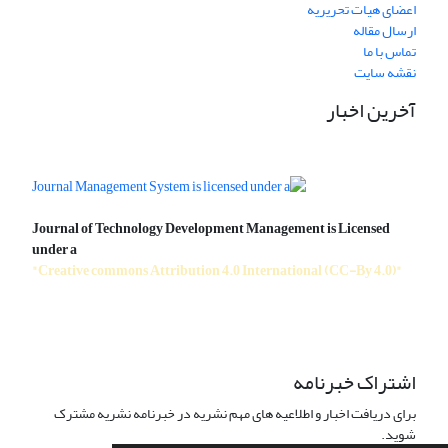
اعضای هیات تحریریه
ارسال مقاله
تماس با ما
نقشه سایت
آخرین اخبار
Journal of Technology Development Management is Licensed
under a
"Creative commons Attribution 4.0 International (CC-By 4.0)"
اشتراک خبرنامه
برای دریافت اخبار و اطلاعیه های مهم نشریه در خبرنامه نشریه مشترک
شوید.