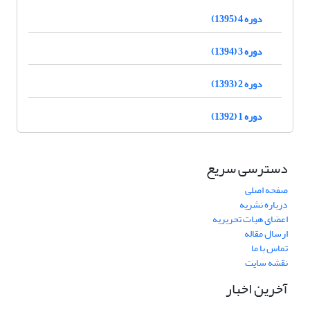
دوره 4 (1395)
دوره 3 (1394)
دوره 2 (1393)
دوره 1 (1392)
دسترسی سریع
صفحه اصلی
درباره نشریه
اعضای هیات تحریریه
ارسال مقاله
تماس با ما
نقشه سایت
آخرین اخبار