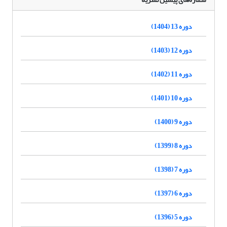
دوره 13 (1404)
دوره 12 (1403)
دوره 11 (1402)
دوره 10 (1401)
دوره 9 (1400)
دوره 8 (1399)
دوره 7 (1398)
دوره 6 (1397)
دوره 5 (1396)