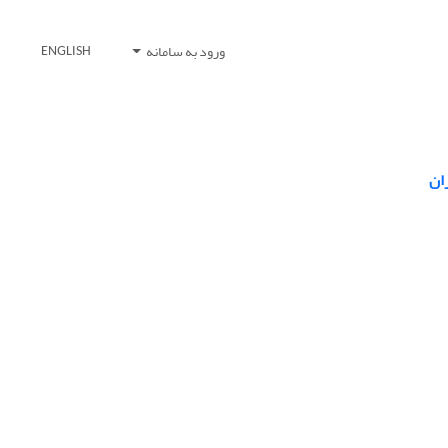
ورود به سامانه
ENGLISH
ان