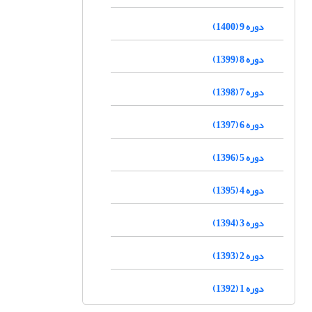
دوره 9 (1400)
دوره 8 (1399)
دوره 7 (1398)
دوره 6 (1397)
دوره 5 (1396)
دوره 4 (1395)
دوره 3 (1394)
دوره 2 (1393)
دوره 1 (1392)