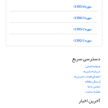
دوره 4 (1395)
دوره 3 (1394)
دوره 2 (1393)
دوره 1 (1392)
دسترسی سریع
صفحه اصلی
درباره نشریه
اعضای هیات تحریریه
ارسال مقاله
تماس با ما
نقشه سایت
آخرین اخبار