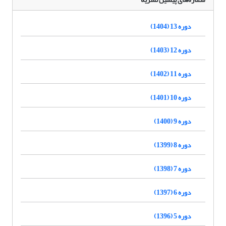
دوره 13 (1404)
دوره 12 (1403)
دوره 11 (1402)
دوره 10 (1401)
دوره 9 (1400)
دوره 8 (1399)
دوره 7 (1398)
دوره 6 (1397)
دوره 5 (1396)