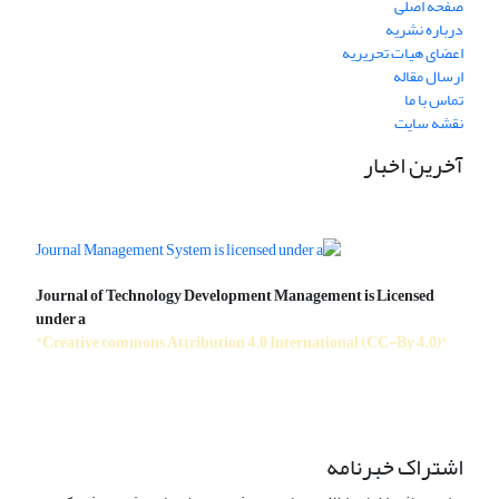
صفحه اصلی
درباره نشریه
اعضای هیات تحریریه
ارسال مقاله
تماس با ما
نقشه سایت
آخرین اخبار
Journal of Technology Development Management is Licensed
under a
"Creative commons Attribution 4.0 International (CC-By 4.0)"
اشتراک خبرنامه