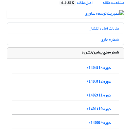
مشاهده مقاله
اصل مقاله
910.85 K
مقالات آماده انتشار
شماره جاری
شماره‌های پیشین نشریه
دوره 13 (1404)
دوره 12 (1403)
دوره 11 (1402)
دوره 10 (1401)
دوره 9 (1400)