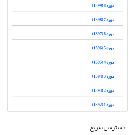
دوره 8 (1399)
دوره 7 (1398)
دوره 6 (1397)
دوره 5 (1396)
دوره 4 (1395)
دوره 3 (1394)
دوره 2 (1393)
دوره 1 (1392)
دسترسی سریع