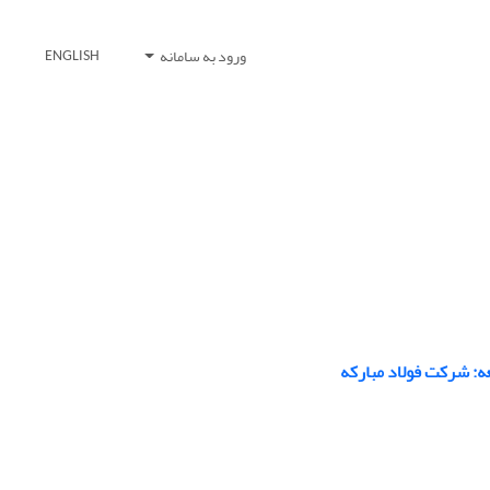
ورود به سامانه
ENGLISH
عه: شرکت فولاد مبارکه