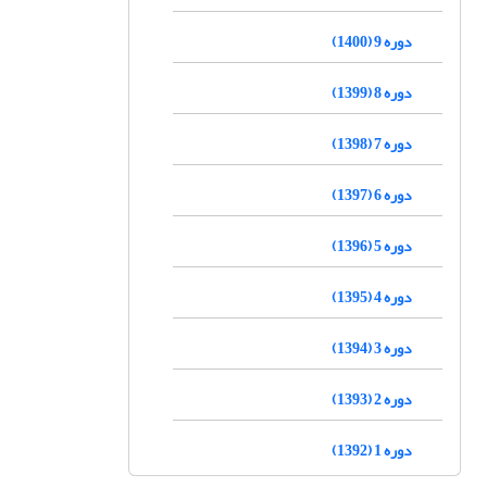
دوره 9 (1400)
دوره 8 (1399)
دوره 7 (1398)
دوره 6 (1397)
دوره 5 (1396)
دوره 4 (1395)
دوره 3 (1394)
دوره 2 (1393)
دوره 1 (1392)