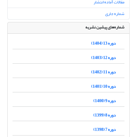
مقالات آماده انتشار
شماره جاری
شماره‌های پیشین نشریه
دوره 13 (1404)
دوره 12 (1403)
دوره 11 (1402)
دوره 10 (1401)
دوره 9 (1400)
دوره 8 (1399)
دوره 7 (1398)