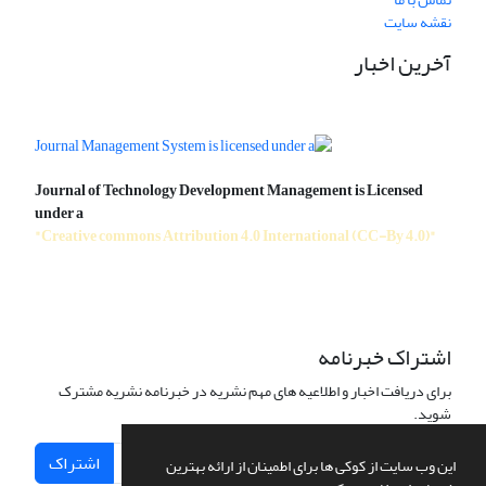
نقشه سایت
آخرین اخبار
Journal of Technology Development Management is Licensed
under a
"Creative commons Attribution 4.0 International (CC-By 4.0)"
اشتراک خبرنامه
برای دریافت اخبار و اطلاعیه های مهم نشریه در خبرنامه نشریه مشترک
شوید.
اشتراک
این وب سایت از کوکی ها برای اطمینان از ارائه بهترین