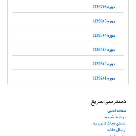
دوره 6 (1397)
دوره 5 (1396)
دوره 4 (1395)
دوره 3 (1394)
دوره 2 (1393)
دوره 1 (1392)
دسترسی سریع
صفحه اصلی
درباره نشریه
اعضای هیات تحریریه
ارسال مقاله
تماس با ما