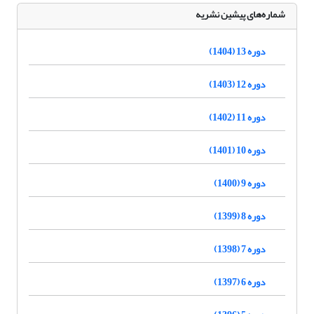
شماره‌های پیشین نشریه
دوره 13 (1404)
دوره 12 (1403)
دوره 11 (1402)
دوره 10 (1401)
دوره 9 (1400)
دوره 8 (1399)
دوره 7 (1398)
دوره 6 (1397)