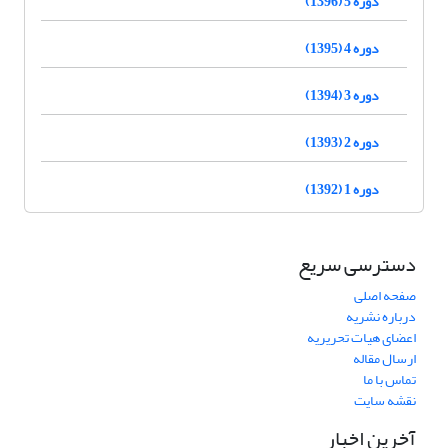
دوره 5 (1396)
دوره 4 (1395)
دوره 3 (1394)
دوره 2 (1393)
دوره 1 (1392)
دسترسی سریع
صفحه اصلی
درباره نشریه
اعضای هیات تحریریه
ارسال مقاله
تماس با ما
نقشه سایت
آخرین اخبار