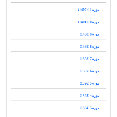
دوره 11 (1402)
دوره 10 (1401)
دوره 9 (1400)
دوره 8 (1399)
دوره 7 (1398)
دوره 6 (1397)
دوره 5 (1396)
دوره 4 (1395)
دوره 3 (1394)