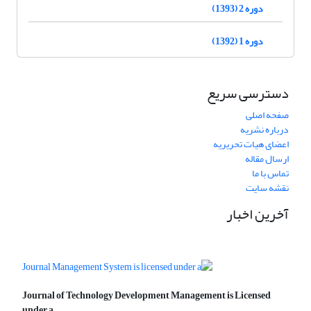
دوره 2 (1393)
دوره 1 (1392)
دسترسی سریع
صفحه اصلی
درباره نشریه
اعضای هیات تحریریه
ارسال مقاله
تماس با ما
نقشه سایت
آخرین اخبار
Journal of Technology Development Management is Licensed
under a