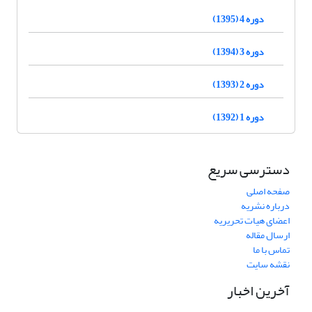
دوره 4 (1395)
دوره 3 (1394)
دوره 2 (1393)
دوره 1 (1392)
دسترسی سریع
صفحه اصلی
درباره نشریه
اعضای هیات تحریریه
ارسال مقاله
تماس با ما
نقشه سایت
آخرین اخبار