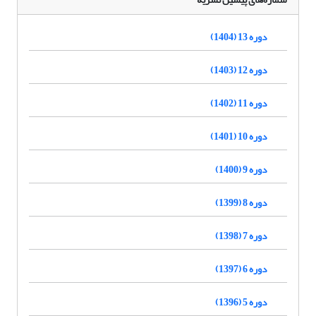
دوره 13 (1404)
دوره 12 (1403)
دوره 11 (1402)
دوره 10 (1401)
دوره 9 (1400)
دوره 8 (1399)
دوره 7 (1398)
دوره 6 (1397)
دوره 5 (1396)