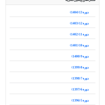
دوره 13 (1404)
دوره 12 (1403)
دوره 11 (1402)
دوره 10 (1401)
دوره 9 (1400)
دوره 8 (1399)
دوره 7 (1398)
دوره 6 (1397)
دوره 5 (1396)