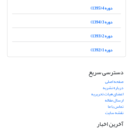
دوره 4 (1395)
دوره 3 (1394)
دوره 2 (1393)
دوره 1 (1392)
دسترسی سریع
صفحه اصلی
درباره نشریه
اعضای هیات تحریریه
ارسال مقاله
تماس با ما
نقشه سایت
آخرین اخبار