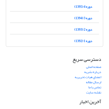
دوره 4 (1395)
دوره 3 (1394)
دوره 2 (1393)
دوره 1 (1392)
دسترسی سریع
صفحه اصلی
درباره نشریه
اعضای هیات تحریریه
ارسال مقاله
تماس با ما
نقشه سایت
آخرین اخبار