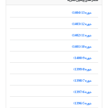
دوره 13 (1404)
دوره 12 (1403)
دوره 11 (1402)
دوره 10 (1401)
دوره 9 (1400)
دوره 8 (1399)
دوره 7 (1398)
دوره 6 (1397)
دوره 5 (1396)