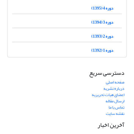
دوره 4 (1395)
دوره 3 (1394)
دوره 2 (1393)
دوره 1 (1392)
دسترسی سریع
صفحه اصلی
درباره نشریه
اعضای هیات تحریریه
ارسال مقاله
تماس با ما
نقشه سایت
آخرین اخبار