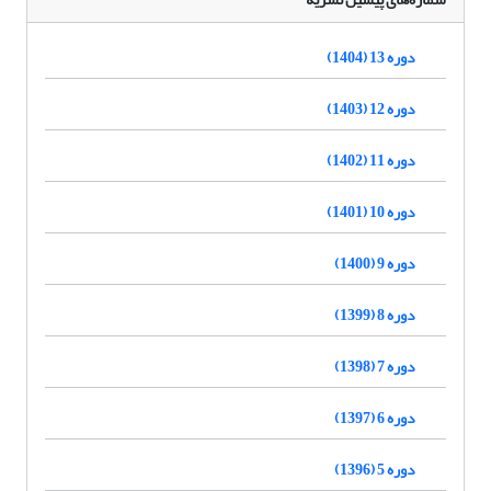
دوره 13 (1404)
دوره 12 (1403)
دوره 11 (1402)
دوره 10 (1401)
دوره 9 (1400)
دوره 8 (1399)
دوره 7 (1398)
دوره 6 (1397)
دوره 5 (1396)