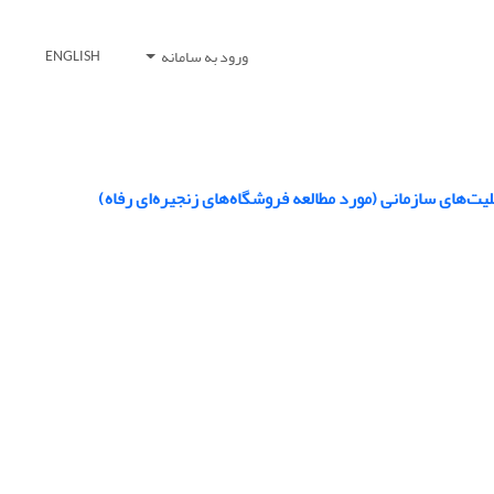
ورود به سامانه
ENGLISH
ت‌های سازمانی (مورد مطالعه فروشگاه‌های زنجیره‌ای رفاه)