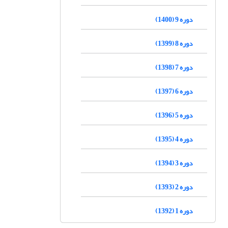
دوره 9 (1400)
دوره 8 (1399)
دوره 7 (1398)
دوره 6 (1397)
دوره 5 (1396)
دوره 4 (1395)
دوره 3 (1394)
دوره 2 (1393)
دوره 1 (1392)