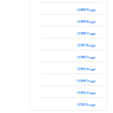
دوره 9 (1400)
دوره 8 (1399)
دوره 7 (1398)
دوره 6 (1397)
دوره 5 (1396)
دوره 4 (1395)
دوره 3 (1394)
دوره 2 (1393)
دوره 1 (1392)