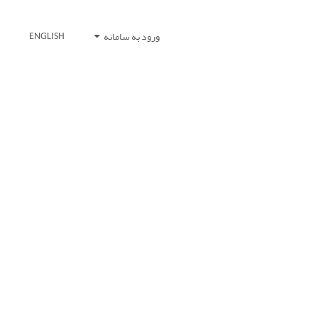
ورود به سامانه
ENGLISH