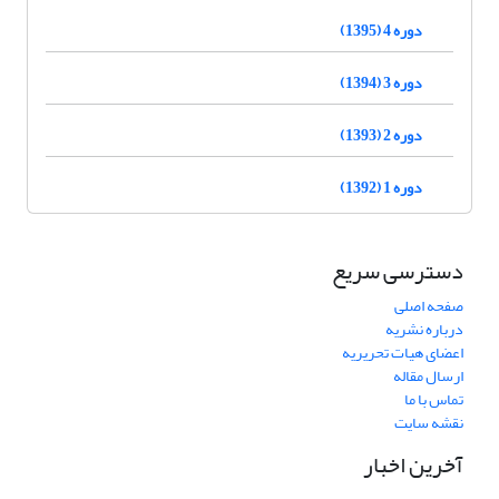
دوره 4 (1395)
دوره 3 (1394)
دوره 2 (1393)
دوره 1 (1392)
دسترسی سریع
صفحه اصلی
درباره نشریه
اعضای هیات تحریریه
ارسال مقاله
تماس با ما
نقشه سایت
آخرین اخبار