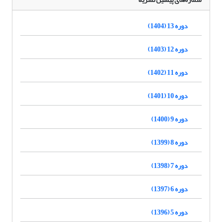
دوره 13 (1404)
دوره 12 (1403)
دوره 11 (1402)
دوره 10 (1401)
دوره 9 (1400)
دوره 8 (1399)
دوره 7 (1398)
دوره 6 (1397)
دوره 5 (1396)