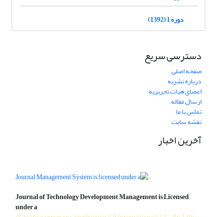
دوره 1 (1392)
دسترسی سریع
صفحه اصلی
درباره نشریه
اعضای هیات تحریریه
ارسال مقاله
تماس با ما
نقشه سایت
آخرین اخبار
Journal of Technology Development Management is Licensed
under a