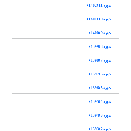
دوره 11 (1402)
دوره 10 (1401)
دوره 9 (1400)
دوره 8 (1399)
دوره 7 (1398)
دوره 6 (1397)
دوره 5 (1396)
دوره 4 (1395)
دوره 3 (1394)
دوره 2 (1393)