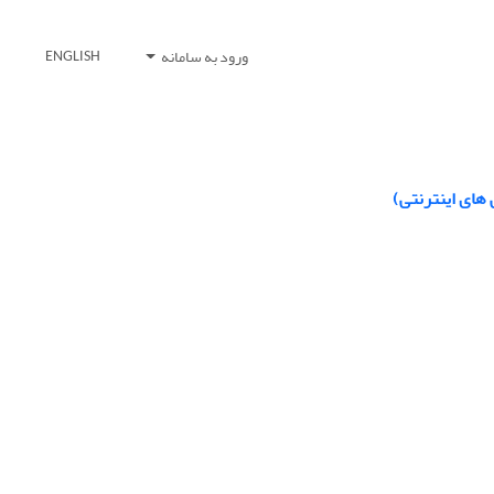
ورود به سامانه
ENGLISH
های اینترنتی)