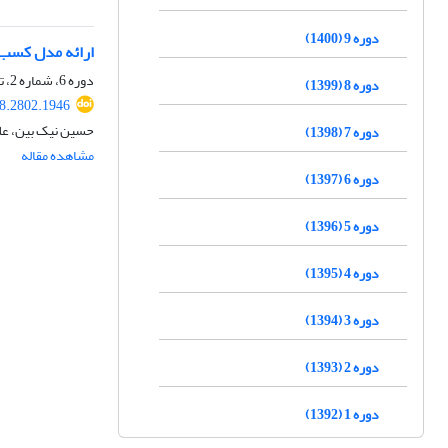
دوره 9 (1400)
ارائه مدل کسب 
دوره 6، شماره 2، تابستان 1397، صفحه
دوره 8 (1399)
8.2802.1946
حسین نیک بین، علی
دوره 7 (1398)
مشاهده مقاله
دوره 6 (1397)
دوره 5 (1396)
دوره 4 (1395)
دوره 3 (1394)
دوره 2 (1393)
دوره 1 (1392)