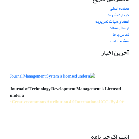
صفحه اصلی
درباره نشریه
اعضای هیات تحریریه
ارسال مقاله
تماس با ما
نقشه سایت
آخرین اخبار
Journal of Technology Development Management is Licensed
under a
"Creative commons Attribution 4.0 International (CC-By 4.0)"
اشتراک خبرنامه