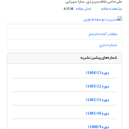
علی حاجی غلام سریزدی، سارا سهرابی
مشاهده مقاله
اصل مقاله
4.15 M
مقالات آماده انتشار
شماره جاری
شماره‌های پیشین نشریه
دوره 13 (1404)
دوره 12 (1403)
دوره 11 (1402)
دوره 10 (1401)
دوره 9 (1400)