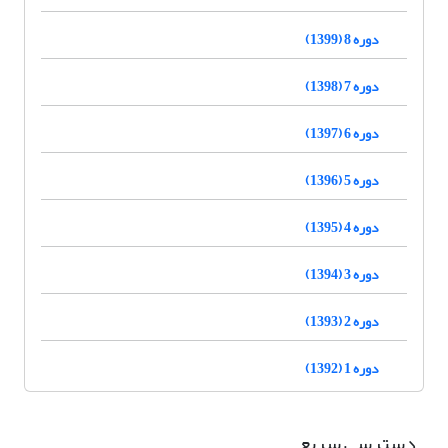
دوره 8 (1399)
دوره 7 (1398)
دوره 6 (1397)
دوره 5 (1396)
دوره 4 (1395)
دوره 3 (1394)
دوره 2 (1393)
دوره 1 (1392)
دسترسی سریع