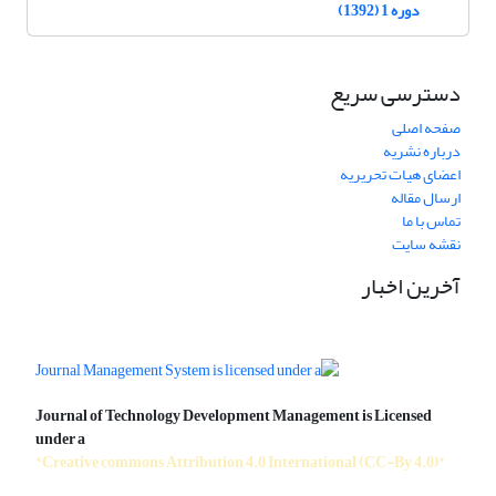
دوره 1 (1392)
دسترسی سریع
صفحه اصلی
درباره نشریه
اعضای هیات تحریریه
ارسال مقاله
تماس با ما
نقشه سایت
آخرین اخبار
Journal of Technology Development Management is Licensed
under a
"Creative commons Attribution 4.0 International (CC-By 4.0)"