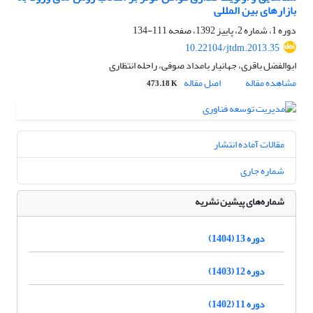
بازارهای بین المللی
دوره 1، شماره 2، پاییز 1392، صفحه
111-134
10.22104/jtdm.2013.35
ابوالفضل باقری، جهانیار بامداد صوفی، راحله انتظاری
مشاهده مقاله
اصل مقاله
473.18 K
مقالات آماده انتشار
شماره جاری
شماره‌های پیشین نشریه
دوره 13 (1404)
دوره 12 (1403)
دوره 11 (1402)