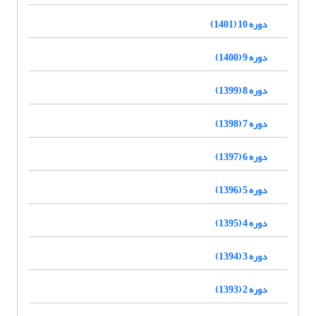
دوره 10 (1401)
دوره 9 (1400)
دوره 8 (1399)
دوره 7 (1398)
دوره 6 (1397)
دوره 5 (1396)
دوره 4 (1395)
دوره 3 (1394)
دوره 2 (1393)