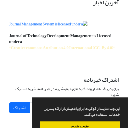
آخرین اخبار
Journal of Technology Development Management is Licensed
under a
"Creative commons Attribution 4.0 International (CC-By 4.0)"
اشتراک خبرنامه
برای دریافت اخبار و اطلاعیه های مهم نشریه در خبرنامه نشریه مشترک
شوید.
اشتراک
این وب سایت از کوکی ها برای اطمینان از ارائه بهترین
خدمات استفاده می کند.
متوجه شدم