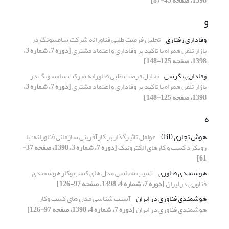
1398، صفحه 43-87]
و
وفاداری رفتاری
تحلیل فرصت طلبی فناورانه شرکت سامسونگ در
بازار تلفن همراه با تاکید بر وفاداری و اعتماد مشتری
[دوره 7، شماره 3،
1398، صفحه 125-148]
وفاداری نگرشی
تحلیل فرصت طلبی فناورانه شرکت سامسونگ در
بازار تلفن همراه با تاکید بر وفاداری و اعتماد مشتری
[دوره 7، شماره 3،
1398، صفحه 125-148]
ه
هوش تجاری (BI)
عوامل تاثیرگذار بر کارآفرینی سازمانی فناورانه: با
رویکرد کسب و کارهای الکترونیک
[دوره 7، شماره 3، 1398، صفحه 37-
61]
هوشمندی فناوری
آسیب شناسی مدل های کسب وکار هوشمندی
فناوری در ایران
[دوره 7، شماره 4، 1398، صفحه 97-126]
هوشمندی فناوری در ایران
آسیب شناسی مدل های کسب وکار
هوشمندی فناوری در ایران
[دوره 7، شماره 4، 1398، صفحه 97-126]