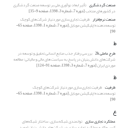
صنعت گردشگری
تأثیر ابعاد نوآوری ملی بر توسعه صنعت گردشگری
در کشورهای منتخب
[دوره 7، شماره 3، 1398، صفحه 9-35]
صنعت نرم‌افزار
ظرفیت تجاری‌سازی موردنیاز شرکت‌های کوچک
توسعه‌دهنده اپلیکیشن موبایل
[دوره 7، شماره 1، 1398، صفحه 65-
90]
ط
طرح عاملی 2k
بررسی رفتار جذب منابع انسانی تحقیق و توسعه در
شرکت‌های دانش بنیان در پاسخ به سیاست های مالی و مالیاتی: مطالعه
موردی ایران
[دوره 7، شماره 3، 1398، صفحه 91-124]
ظ
ظرفیت
ظرفیت تجاری‌سازی موردنیاز شرکت‌های کوچک
توسعه‌دهنده اپلیکیشن موبایل
[دوره 7، شماره 1، 1398، صفحه 65-
90]
ع
عملکرد تجاری سازی
توانمندی شبکه‌سازی، ساختار شبکه‌های
کسب‌وکار و عملکرد تجاری‌سازی در شرکت‌های دانش بنیان (مورد