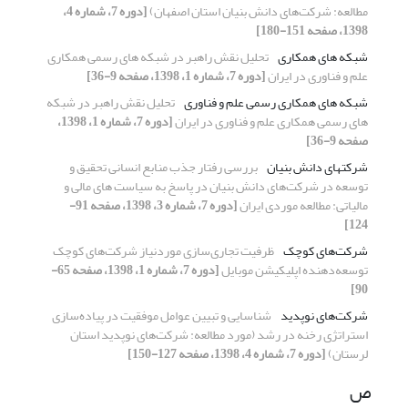
مطالعه: شرکت‌های دانش بنیان استان اصفهان)
[دوره 7، شماره 4،
1398، صفحه 151-180]
شبکه های همکاری
تحلیل نقش راهبر در شبکه های رسمی همکاری
علم و فناوری در ایران
[دوره 7، شماره 1، 1398، صفحه 9-36]
شبکه های همکاری رسمی علم و فناوری
تحلیل نقش راهبر در شبکه
های رسمی همکاری علم و فناوری در ایران
[دوره 7، شماره 1، 1398،
صفحه 9-36]
شرکتهای دانش بنیان
بررسی رفتار جذب منابع انسانی تحقیق و
توسعه در شرکت‌های دانش بنیان در پاسخ به سیاست های مالی و
مالیاتی: مطالعه موردی ایران
[دوره 7، شماره 3، 1398، صفحه 91-
124]
شرکت‌های کوچک
ظرفیت تجاری‌سازی موردنیاز شرکت‌های کوچک
توسعه‌دهنده اپلیکیشن موبایل
[دوره 7، شماره 1، 1398، صفحه 65-
90]
شرکت‌‌‌‌‌‌‌‌‌‌‌‌‌‌‌‌‌‌‌‌‌‌‌‌‌‌‌‌‌‌‌‌‌‌‌‌‌‌‌‌‌های‌ نوپدید
شناسایی و تبیین عوامل موفقیت در پیاده‌سازی
استراتژی رخنه‌ در‌ رشد (مورد مطالعه: شرکت‌های‌ نوپدید استان‌
لرستان)
[دوره 7، شماره 4، 1398، صفحه 127-150]
ص