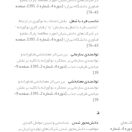
فناوری دانشگاه تهران)
[دوره 4، شماره 1، 1395، صفحه
43-76]
تناسب فرد با شغل
نقش اعتماد به نوآوری در ارتباط
"تناسب فرد با شغل و سازمان" با "رفتار کاری نوآورانه"
در شرکت‌های دانش بنیان (مورد مطالعه: پارک علم و
فناوری دانشگاه تهران)
[دوره 4، شماره 1، 1395، صفحه
43-76]
توانمندی سازمانی
بررسی اثر معنابخشی فناورانه و
توانمندی سازمانی بر عملکرد نوآورانه با تاکید بر نقش
میانجی ظرفیت جذب
[دوره 4، شماره 2، 1395، صفحه 9-
39]
توانمندی معنابخشی
بررسی اثر معنابخشی فناورانه و
توانمندی سازمانی بر عملکرد نوآورانه با تاکید بر نقش
میانجی ظرفیت جذب
[دوره 4، شماره 2، 1395، صفحه 9-
39]
د
کت‌های
دانش‌محور شدن
شناسایی و تبیین عوامل کلیدی
[دوره 4، شماره
موفقیت دانش‌محور شدن شرکت‌های تولیدی ایران بر