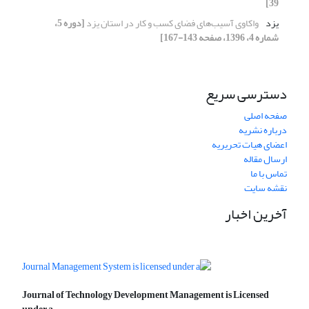
39]
یزد
واکاوی آسیب‌های فضای کسب و کار در استان یزد
[دوره 5،
شماره 4، 1396، صفحه 143-167]
دسترسی سریع
صفحه اصلی
درباره نشریه
اعضای هیات تحریریه
ارسال مقاله
تماس با ما
نقشه سایت
آخرین اخبار
Journal of Technology Development Management is Licensed