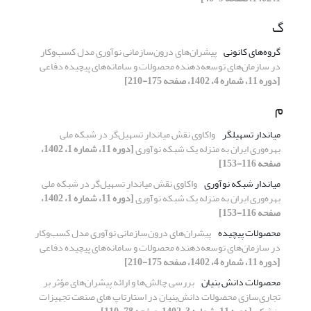
گ
گروه‌های کانونی
پیشران‌های درون‌سازمانی نوآوری مدل کسب‌وکار
در سازمان‌های توسعه‌دهنده محصولات و سامانه‌های پیچیده دفاعی
[دوره 11، شماره 4، 1402، صفحه 175-210]
م
میاندار تسهیلگر
واکاوی نقش میاندارِ تسهیل‌گر در شبکه ملی
بهره‌وری ایران به منزله یک شبکه نوآوری
[دوره 11، شماره 1، 1402،
صفحه 116-153]
میاندار شبکه نوآوری
واکاوی نقش میاندارِ تسهیل‌گر در شبکه ملی
بهره‌وری ایران به منزله یک شبکه نوآوری
[دوره 11، شماره 1، 1402،
صفحه 116-153]
محصولات پیچیده
پیشران‌های درون‌سازمانی نوآوری مدل کسب‌وکار
در سازمان‌های توسعه‌دهنده محصولات و سامانه‌های پیچیده دفاعی
[دوره 11، شماره 4، 1402، صفحه 175-210]
محصولات دانش بنیان
بررسی چالش‌ها و ارائه پیشران‌های مؤثر بر
تجاری‌سازی محصولات دانش‌بنیان در استارتاپ های صنعت تجهیزات