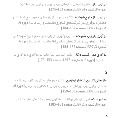
نوآوری باز
تاثیر اینرسی سازمانی بر نوآوری و نوآوری بر عملکرد
[دوره 6، شماره 4، 1397، صفحه 153-175]
نوآوری باز خارج‌شونده
تأثیر نوآوری باز واردشونده و خارج‌شونده بر
عملکرد نوآوری در شرکت‌های فناوری‌اطلاعات و ارتباطات
[دوره 6،
شماره 3، 1397، صفحه 157-184]
نوآوری باز واردشونده
تأثیر نوآوری باز واردشونده و خارج‌شونده بر
عملکرد نوآوری در شرکت‌های فناوری‌اطلاعات و ارتباطات
[دوره 6،
شماره 3، 1397، صفحه 157-184]
نوآوری مدل کسب و کار
تاثیر اینرسی سازمانی بر نوآوری و نوآوری بر
عملکرد
[دوره 6، شماره 4، 1397، صفحه 153-175]
و
واژه‌های کلیدی:انتشار نوآوری
تأثیر باورهای مبتنی بر کارایی و نظریه
انتشار نوآوری بر باورهای مبتنی بر پذیرش بانکداری اینترنتی
[دوره 6،
شماره 1، 1397، صفحه 133-159]
ویکور خاکستری
ارزیابی و انتخاب فناوری سبز خنک کن های کلینکر
[دوره 6، شماره 1، 1397، صفحه 161-185]
ه