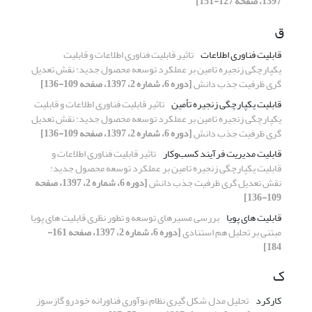
1397، صفحه 127-151]
ق
قابلیت فناوری اطلاعات
تاثیر قابلیت فناوری اطلاعات و قابلیت
یکپارچگی زنجیره تامین بر عملکرد توسعه محصول جدید: نقش تعدیل
گری ظرفیت جذب دانش
[دوره 6، شماره 2، 1397، صفحه 109-136]
قابلیت یکپارچگی زنجیره تأمین
تاثیر قابلیت فناوری اطلاعات و قابلیت
یکپارچگی زنجیره تامین بر عملکرد توسعه محصول جدید: نقش تعدیل
گری ظرفیت جذب دانش
[دوره 6، شماره 2، 1397، صفحه 109-136]
قابلیت مدیریت فرآیند کسب‌وکار
تاثیر قابلیت فناوری اطلاعات و
قابلیت یکپارچگی زنجیره تامین بر عملکرد توسعه محصول جدید:
نقش تعدیل گری ظرفیت جذب دانش
[دوره 6، شماره 2، 1397، صفحه
109-136]
قابلیت های پویا
بررسی مسیرهای توسعه و تطور نظری قابلیت های پویا
مبتنی بر تحلیل هم استنادی
[دوره 6، شماره 2، 1397، صفحه 161-
184]
ک
کارکرد
تحلیل مدل شکل گیری نظام نوآوری فناورانه خودرو گازسوز