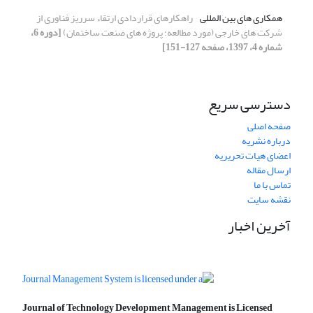
همکاری های بین المللی
راهکارهای قراردادی ارتقاء سرریز فناوری از
شرکت های خارجی (مورد مطالعه: پروژه های صنعت ساختمان)
[دوره 6،
شماره 4، 1397، صفحه 127-151]
دسترسی سریع
صفحه اصلی
درباره نشریه
اعضای هیات تحریریه
ارسال مقاله
تماس با ما
نقشه سایت
آخرین اخبار
Journal of Technology Development Management is Licensed